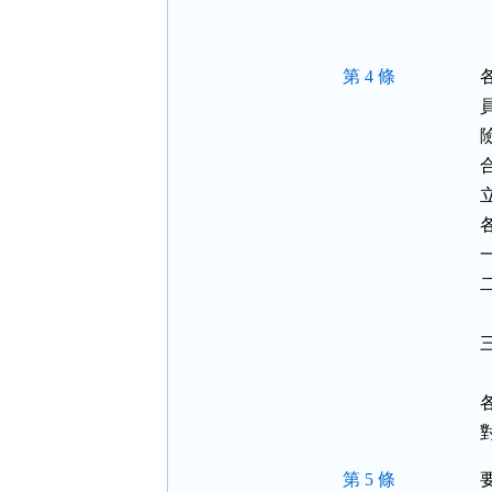
第 4 條
第 5 條