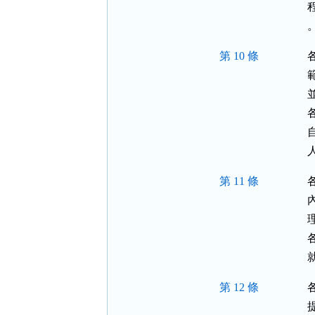
第 10 條
第 11 條
第 12 條