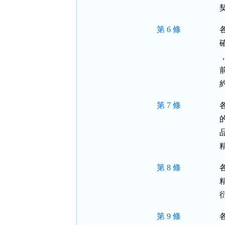
第 6 條
第 7 條
第 8 條
第 9 條