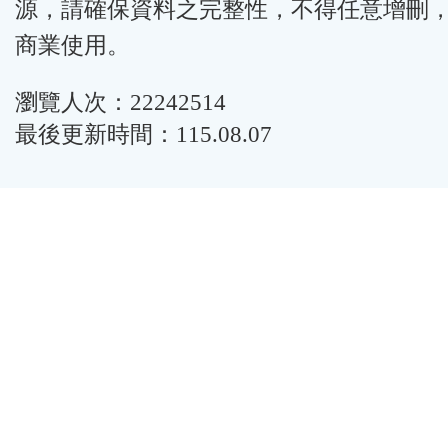
源，請確保資料之完整性，不得任意增刪
商業使用。
瀏覽人次：22242514
最後更新時間：115.08.07