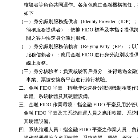
            核驗者等角色共同運作。各角色應由金融機構擔任，
            如下：

        （一）身分識別服務提供者（Identity Provider（IDP）
              簡稱服務提供者）：依據 FIDO 標準及本指引提供
              間之客戶快速身分識別服務。

        （二）身分識別服務信賴者（Relying Party（RP） ；
              服務信賴者）：應用金融 FIDO 進行身分識別以提
              線上服務。

        （三）身分核驗者：負責核驗客戶身分，並得透過金融
              事業、票據交換所平台進行跨行核驗。

        二、金融 FIDO 平臺：指辦理快速身分識別機制相關作
            軟體、系統軟體及其硬體設備。

        三、金融 FIDO 作業環境：指金融 FIDO 平臺及用於
            金融 FIDO 平臺及其系統維運人員之應用軟體、系統
            其硬體設備。

        四、系統維運人員：指金融 FIDO 平臺之作業人員，負
            操作營運環境之應用軟體、系統軟體、硬體、網路、