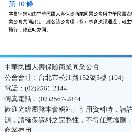
第 10 條
本自律規範由中華民國人壽保險商業同業公會與中華民國產物
業公會共同訂定，經各該公會理（監）事會決議通過，報主管
施行，修正時亦同。
:::
中華民國人壽保險商業同業公會
公會會址：台北市松江路152號5樓 (104)
電話：(02)2561-2144
傳真電話：(02)2567-2844
歡迎光臨瀏覽本會網站。引用資料時，請
源，請確保資料之完整性，不得任意增刪
商業使用。