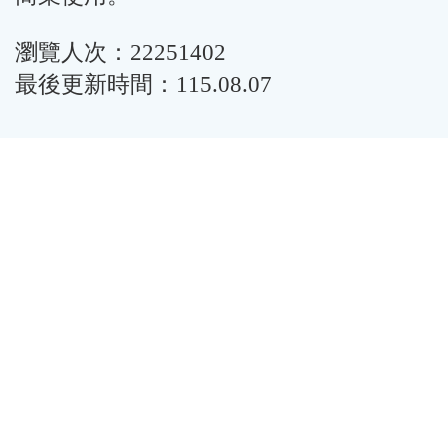
瀏覽人次：22251402
最後更新時間：115.08.07