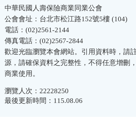
:::
中華民國人壽保險商業同業公會
公會會址：台北市松江路152號5樓 (104)
電話：(02)2561-2144
傳真電話：(02)2567-2844
歡迎光臨瀏覽本會網站。引用資料時，請
源，請確保資料之完整性，不得任意增刪
商業使用。
瀏覽人次：22228250
最後更新時間：115.08.06