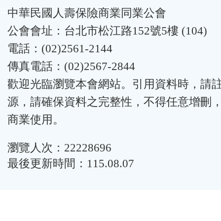
:::
中華民國人壽保險商業同業公會
公會會址：台北市松江路152號5樓 (104)
電話：(02)2561-2144
傳真電話：(02)2567-2844
歡迎光臨瀏覽本會網站。引用資料時，請
源，請確保資料之完整性，不得任意增刪
商業使用。
瀏覽人次：22228696
最後更新時間：115.08.07