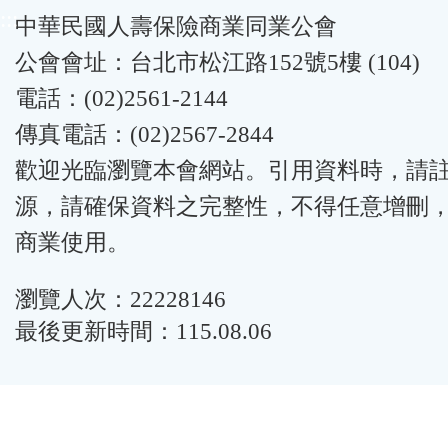
:::
中華民國人壽保險商業同業公會
公會會址：台北市松江路152號5樓 (104)
電話：(02)2561-2144
傳真電話：(02)2567-2844
歡迎光臨瀏覽本會網站。引用資料時，請
源，請確保資料之完整性，不得任意增刪
商業使用。
瀏覽人次：22228146
最後更新時間：115.08.06