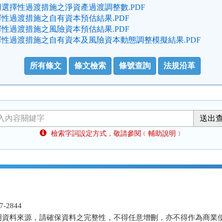
選擇性過渡措施之淨資產過渡調整數.PDF
性過渡措施之自有資本預估結果.PDF
性過渡措施之風險資本預估結果.PDF
性過渡措施之自有資本及風險資本動態調整模擬結果.PDF
所有條文
條文檢索
條號查詢
法規沿革
檢索字詞設定方式，敬請參閱﹝輔助說明﹞
-2844
明資料來源，請確保資料之完整性，不得任意增刪，亦不得作為商業