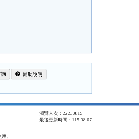
輔助說明
瀏覽人次：22230815
最後更新時間：115.08.07
使用。