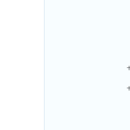
 
 
 
 
 