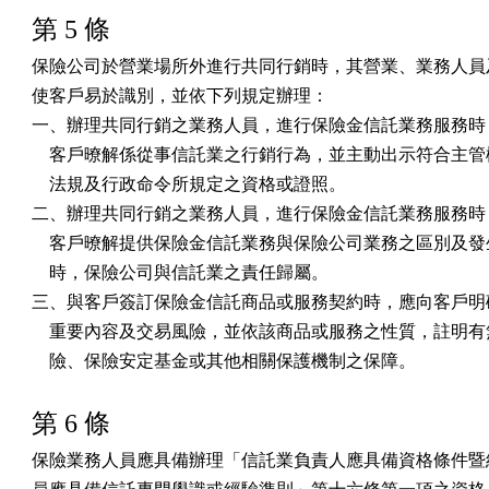
第 5 條
保險公司於營業場所外進行共同行銷時，其營業、業務人員及
使客戶易於識別，並依下列規定辦理：

一、辦理共同行銷之業務人員，進行保險金信託業務服務時，
    客戶暸解係從事信託業之行銷行為，並主動出示符合主管
    法規及行政命令所規定之資格或證照。

二、辦理共同行銷之業務人員，進行保險金信託業務服務時，
    客戶暸解提供保險金信託業務與保險公司業務之區別及發
    時，保險公司與信託業之責任歸屬。

三、與客戶簽訂保險金信託商品或服務契約時，應向客戶明確
    重要內容及交易風險，並依該商品或服務之性質，註明有
    險、保險安定基金或其他相關保護機制之保障。
第 6 條
保險業務人員應具備辦理「信託業負責人應具備資格條件暨經