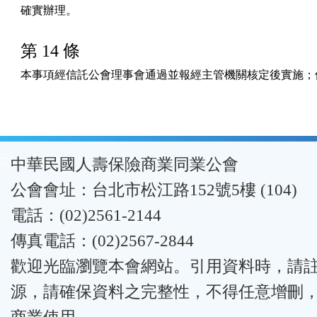
確實辦理。
第 14 條
本事項經信託公會理事會通過並報經主管機關核定後實施；
:::
中華民國人壽保險商業同業公會
公會會址：台北市松江路152號5樓 (104)
電話：(02)2561-2144
傳真電話：(02)2567-2844
歡迎光臨瀏覽本會網站。引用資料時，請
源，請確保資料之完整性，不得任意增刪