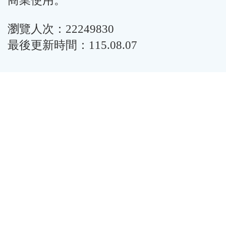
商業使用。
瀏覽人次：22249830
最後更新時間：115.08.07