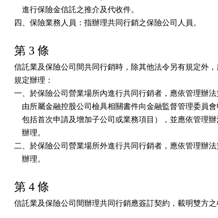
    進行保險金信託之推介及代收件。

四、保險業務人員：指辦理共同行銷之保險公司人員。
第 3 條
信託業及保險公司間共同行銷時，除其他法令另有規定外，應
規定辦理：

一、於保險公司營業場所內進行共同行銷者，應依管理辦法第
    由所屬金融控股公司檢具相關書件向金融監督管理委員會
    包括首次申請及增加子公司或業務項目），並應依管理辦
    辦理。

二、於保險公司營業場所外進行共同行銷者，應依管理辦法第
    辦理。
第 4 條
信託業及保險公司間辦理共同行銷應簽訂契約，載明雙方之