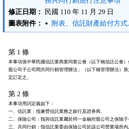
務共同行銷應行注意事項
修正日期：
民國 110 年 11 月 29 日
圖表附件：
附表、信託財產給付方式.
第 1 條
本事項係中華民國信託業商業同業公會（以下稱信託公會）依
股公司子公司間共同行銷管理辦法」（以下稱管理辦法）第六
定訂定之。
第 2 條
本事項用詞定義如下：

一、信託業：指兼營信託業務之銀行及證券商。

二、保險公司：指與信託業屬於同一金融控股公司之保險子公
三、共同行銷：指信託業委由保險公司於該公司營業場所內及