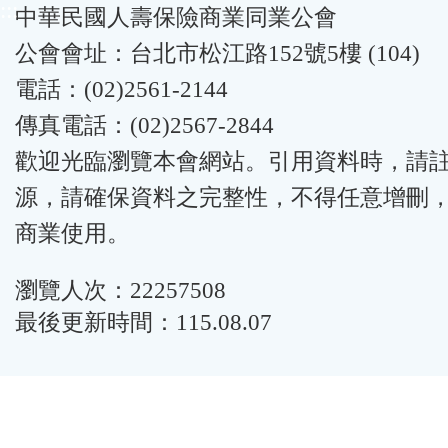
:::
中華民國人壽保險商業同業公會
公會會址：台北市松江路152號5樓 (104)
電話：(02)2561-2144
傳真電話：(02)2567-2844
歡迎光臨瀏覽本會網站。引用資料時，請
源，請確保資料之完整性，不得任意增刪
商業使用。
瀏覽人次：22257508
最後更新時間：115.08.07