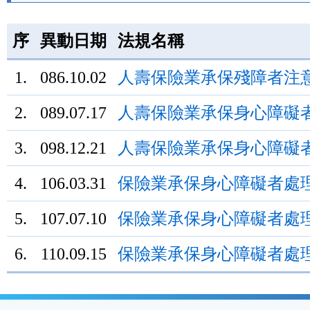
按
鈕
序
異動日期
法規名稱
區
1.
086.10.02
人壽保險業承保殘障者注
2.
089.07.17
人壽保險業承保身心障礙
3.
098.12.21
人壽保險業承保身心障礙
4.
106.03.31
保險業承保身心障礙者處
5.
107.07.10
保險業承保身心障礙者處
6.
110.09.15
保險業承保身心障礙者處