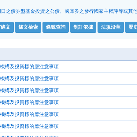
日之債券型基金投資之公債、國庫券之發行國家主權評等或其他債
有條文
條文檢索
條號查詢
制訂依據
法規沿革
歷
機構及投資標的應注意事項
機構及投資標的應注意事項
機構及投資標的應注意事項
機構及投資標的應注意事項
機構及投資標的應注意事項
機構及投資標的應注意事項