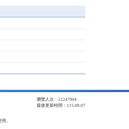
瀏覽人次：22247904
最後更新時間：115.08.07
使用。