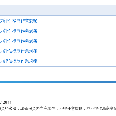
力評估機制作業規範
力評估機制作業規範
力評估機制作業規範
力評估機制作業規範
力評估機制作業規範
-2844
明資料來源，請確保資料之完整性，不得任意增刪，亦不得作為商業