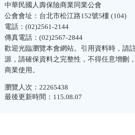
:::
中華民國人壽保險商業同業公會
公會會址：台北市松江路152號5樓 (104)
電話：(02)2561-2144
傳真電話：(02)2567-2844
歡迎光臨瀏覽本會網站。引用資料時，請
源，請確保資料之完整性，不得任意增刪
商業使用。
瀏覽人次：22265438
最後更新時間：115.08.07