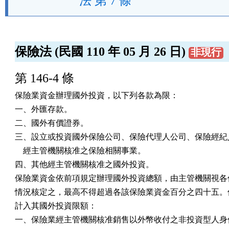
法 第 7 條
保險法 (民國 110 年 05 月 26 日)
非現行
第 146-4 條
保險業資金辦理國外投資，以下列各款為限：

一、外匯存款。

二、國外有價證券。

三、設立或投資國外保險公司、保險代理人公司、保險經紀人
    經主管機關核准之保險相關事業。

四、其他經主管機關核准之國外投資。

保險業資金依前項規定辦理國外投資總額，由主管機關視各保
情況核定之，最高不得超過各該保險業資金百分之四十五。但
計入其國外投資限額：

一、保險業經主管機關核准銷售以外幣收付之非投資型人身保