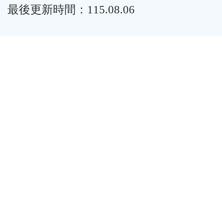
最後更新時間：115.08.06