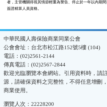
者，主管機關得視其情節輕重為警告、停止於一年以內期間簽
簽證精算人員資格。
:::
中華民國人壽保險商業同業公會
公會會址：台北市松江路152號5樓 (104)
電話：(02)2561-2144
傳真電話：(02)2567-2844
歡迎光臨瀏覽本會網站。引用資料時，請
源，請確保資料之完整性，不得任意增刪
商業使用。
瀏覽人次：22228200