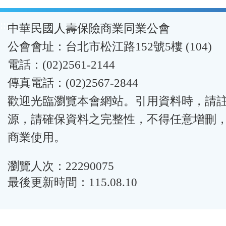
:::
中華民國人壽保險商業同業公會
公會會址：台北市松江路152號5樓 (104)
電話：(02)2561-2144
傳真電話：(02)2567-2844
歡迎光臨瀏覽本會網站。引用資料時，請
源，請確保資料之完整性，不得任意增刪
商業使用。
瀏覽人次：22290075
最後更新時間：115.08.10