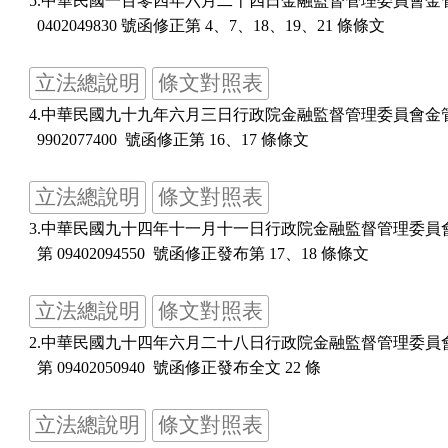
5.中華民國一百零四年六月二十四日金融監督管理委員會金管保
立法總說明
條文對照表
4.中華民國九十九年六月三日行政院金融監督管理委員會金管保
立法總說明
條文對照表
3.中華民國九十四年十一月十一日行政院金融監督管理委員會
立法總說明
條文對照表
2.中華民國九十四年六月二十八日行政院金融監督管理委員會
立法總說明
條文對照表