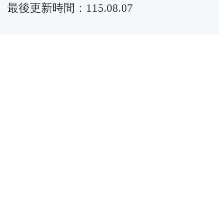
最後更新時間：115.08.07