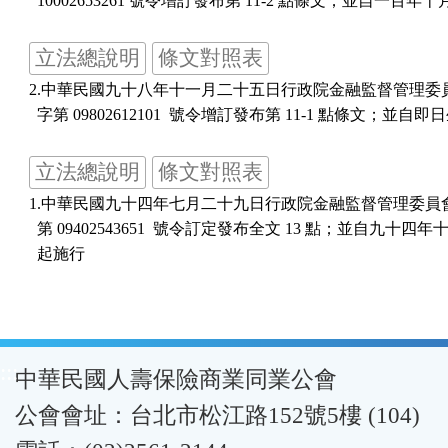
立法總說明
條文對照表
2.中華民國九十八年十一月二十五日行政院金融監督管理委員
立法總說明
條文對照表
1.中華民國九十四年七月二十九日行政院金融監督管理委員會
  第 09402543651  號令訂定發布全文 13 點；並自九十四年
:::
中華民國人壽保險商業同業公會
公會會址：台北市松江路152號5樓 (104)