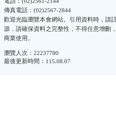
電話：(02)2561-2144
傳真電話：(02)2567-2844
歡迎光臨瀏覽本會網站。引用資料時，請
源，請確保資料之完整性，不得任意增刪
商業使用。
瀏覽人次：22237780
最後更新時間：115.08.07