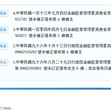
4.中華民國一百十三年七月四日金融監督管理委員會金管保財字
照表
3.中華民國一百零四年四月七日金融監督管理委員會金管保財字
照表
2.中華民國九十八年十月十三日行政院金融監督管理委員
照表
1.中華民國九十六年八月二十九日行政院金融監督管理委
照表
-2844