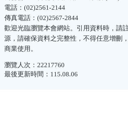
電話：(02)2561-2144
傳真電話：(02)2567-2844
歡迎光臨瀏覽本會網站。引用資料時，請
源，請確保資料之完整性，不得任意增刪
商業使用。
瀏覽人次：22217760
最後更新時間：115.08.06