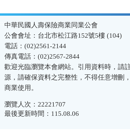
:::
中華民國人壽保險商業同業公會
公會會址：台北市松江路152號5樓 (104)
電話：(02)2561-2144
傳真電話：(02)2567-2844
歡迎光臨瀏覽本會網站。引用資料時，請
源，請確保資料之完整性，不得任意增刪
商業使用。
瀏覽人次：22221707
最後更新時間：115.08.06