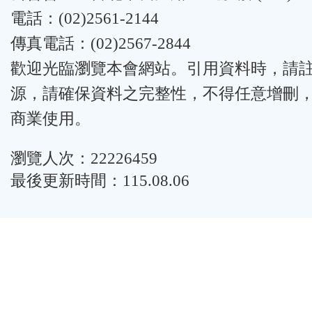
電話：(02)2561-2144
傳真電話：(02)2567-2844
歡迎光臨瀏覽本會網站。引用資料時，請
源，請確保資料之完整性，不得任意增刪
商業使用。
瀏覽人次：22226459
最後更新時間：115.08.06