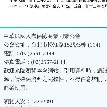
1.中華民國一百十三年六月二十七日金融監督管理委員會金管保
:::
中華民國人壽保險商業同業公會
公會會址：台北市松江路152號5樓 (104)
電話：(02)2561-2144
傳真電話：(02)2567-2844
歡迎光臨瀏覽本會網站。引用資料時，請
源，請確保資料之完整性，不得任意增刪
商業使用。
瀏覽人次：22252091