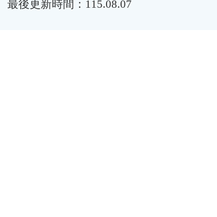
最後更新時間：115.08.07