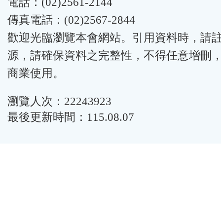
電話：(02)2561-2144
傳真電話：(02)2567-2844
歡迎光臨瀏覽本會網站。引用資料時，請
源，請確保資料之完整性，不得任意增刪
商業使用。
瀏覽人次：22243923
最後更新時間：115.08.07