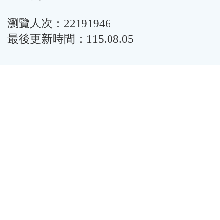
瀏覽人次：22191946
最後更新時間：115.08.05