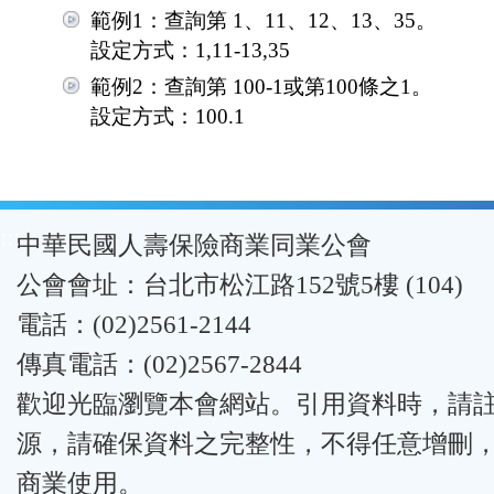
範例1：查詢第 1、11、12、13、35。
設定方式：1,11-13,35
範例2：查詢第 100-1或第100條之1。
設定方式：100.1
:::
中華民國人壽保險商業同業公會
公會會址：台北市松江路152號5樓 (104)
電話：(02)2561-2144
傳真電話：(02)2567-2844
歡迎光臨瀏覽本會網站。引用資料時，請
源，請確保資料之完整性，不得任意增刪
商業使用。