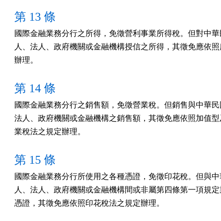
第 13 條
國際金融業務分行之所得，免徵營利事業所得稅。但對中華民
人、法人、政府機關或金融機構授信之所得，其徵免應依照所
辦理。
第 14 條
國際金融業務分行之銷售額，免徵營業稅。但銷售與中華民國
法人、政府機關或金融機構之銷售額，其徵免應依照加值型及
業稅法之規定辦理。
第 15 條
國際金融業務分行所使用之各種憑證，免徵印花稅。但與中華
人、法人、政府機關或金融機構間或非屬第四條第一項規定業
憑證，其徵免應依照印花稅法之規定辦理。