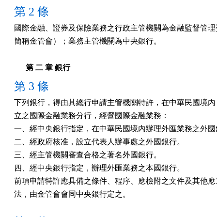
第 2 條
國際金融、證券及保險業務之行政主管機關為金融監督管理委
簡稱金管會）；業務主管機關為中央銀行。
第 二 章 銀行
第 3 條
下列銀行，得由其總行申請主管機關特許，在中華民國境內，
立之國際金融業務分行，經營國際金融業務：

一、經中央銀行指定，在中華民國境內辦理外匯業務之外國銀
二、經政府核准，設立代表人辦事處之外國銀行。

三、經主管機關審查合格之著名外國銀行。

四、經中央銀行指定，辦理外匯業務之本國銀行。

前項申請特許應具備之條件、程序、應檢附之文件及其他應遵
法，由金管會會同中央銀行定之。