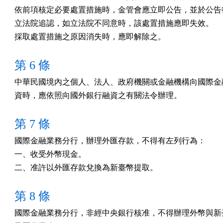
依前項核定必要處置措施時，金管會應立即公告，並於公告後
立法院追認，如立法院不同意時，該處置措施應即失效。

採取處置措施之原因消失時，應即解除之。
第 6 條
中華民國境內之個人、法人、政府機關或金融機構向國際金融
資時，應依照向國外銀行融資之有關法令辦理。
第 7 條
國際金融業務分行，辦理外匯存款，不得有左列行為：

一、收受外幣現金。

二、准許以外匯存款兌換為新臺幣提取。
第 8 條
國際金融業務分行，非經中央銀行核准，不得辦理外幣與新臺