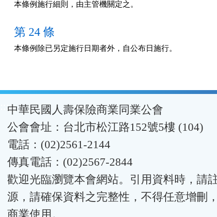
本條例施行細則，由主管機關定之。
第 24 條
本條例除已另定施行日期者外，自公布日施行。
:::
中華民國人壽保險商業同業公會
公會會址：台北市松江路152號5樓 (104)
電話：(02)2561-2144
傳真電話：(02)2567-2844
歡迎光臨瀏覽本會網站。引用資料時，請
源，請確保資料之完整性，不得任意增刪
商業使用。