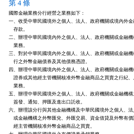
第 4 條
國際金融業務分行經營之業務如下：

一、收受中華民國境外之個人、法人、政府機關或境內外金融
    存款。

二、辦理中華民國境內外之個人、法人、政府機關或金融機構
    業務。

三、對於中華民國境內外之個人、法人、政府機關或金融機構
    行之外幣金融債券及其他債務憑證。

四、辦理中華民國境內外之個人、法人、政府機關或金融機構
    證券或其他經主管機關核准外幣金融商品之買賣之行紀、
    業務。

五、辦理中華民國境外之個人、法人、政府機關或金融機構之
    簽發、通知、押匯及進出口託收。

六、辦理該分行與其他金融機構及中華民國境外之個人、法人
    或金融機構之外幣匯兌、外匯交易、資金借貸及外幣有價
    經主管機關核准外幣金融商品之買賣。
