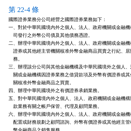
第 22-4 條
國際證券業務分公司經營之國際證券業務如下：

一、對於中華民國境內外之個人、法人、政府機關或金融機構
    司發行之外幣公司債及其他債務憑證。

二、辦理中華民國境內外之個人、法人、政府機關或金融機構
    證券或其他經主管機關核准外幣金融商品買賣之行紀、居
    務。

三、辦理該分公司與其他金融機構及中華民國境外之個人、法
    關或金融機構因證券業務之借貸款項及外幣有價證券或其
    關核准外幣金融商品之買賣。

四、辦理中華民國境外之有價證券承銷業務。

五、對中華民國境內外之個人、法人、政府機關或金融機構辦
    款業務有關之帳戶保管、代理及顧問業務。

六、辦理中華民國境內外之個人、法人、政府機關或金融機構
    配置或財務規劃之顧問諮詢、外幣有價證券或其他經主管
    幣金融商品之銷售服務。
