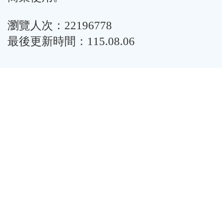
瀏覽人次：22196778
最後更新時間：115.08.06