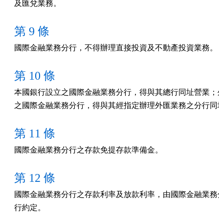
及匯兌業務。
第 9 條
國際金融業務分行，不得辦理直接投資及不動產投資業務。
第 10 條
本國銀行設立之國際金融業務分行，得與其總行同址營業；外
之國際金融業務分行，得與其經指定辦理外匯業務之分行同
第 11 條
國際金融業務分行之存款免提存款準備金。
第 12 條
國際金融業務分行之存款利率及放款利率，由國際金融業務分
行約定。