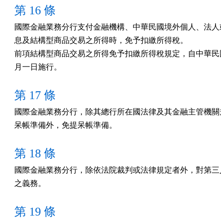
第 16 條
國際金融業務分行支付金融機構、中華民國境外個人、法人或
息及結構型商品交易之所得時，免予扣繳所得稅。

前項結構型商品交易之所得免予扣繳所得稅規定，自中華民國
月一日施行。
第 17 條
國際金融業務分行，除其總行所在國法律及其金融主管機關規
呆帳準備外，免提呆帳準備。
第 18 條
國際金融業務分行，除依法院裁判或法律規定者外，對第三人
之義務。
第 19 條