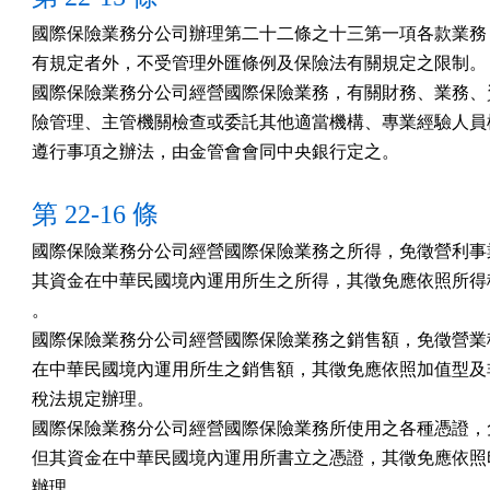
國際保險業務分公司辦理第二十二條之十三第一項各款業務，
有規定者外，不受管理外匯條例及保險法有關規定之限制。

國際保險業務分公司經營國際保險業務，有關財務、業務、資
險管理、主管機關檢查或委託其他適當機構、專業經驗人員檢
遵行事項之辦法，由金管會會同中央銀行定之。
第 22-16 條
國際保險業務分公司經營國際保險業務之所得，免徵營利事業
其資金在中華民國境內運用所生之所得，其徵免應依照所得稅
。

國際保險業務分公司經營國際保險業務之銷售額，免徵營業稅
在中華民國境內運用所生之銷售額，其徵免應依照加值型及非
稅法規定辦理。

國際保險業務分公司經營國際保險業務所使用之各種憑證，免
但其資金在中華民國境內運用所書立之憑證，其徵免應依照印
辦理。
