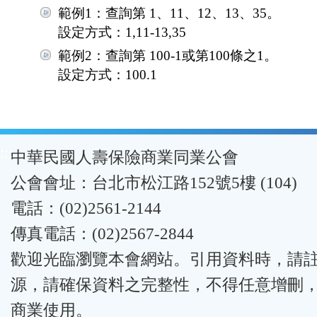
範例1：查詢第 1、11、12、13、35。
設定方式：1,11-13,35
範例2：查詢第 100-1或第100條之1。
設定方式：100.1
:::
中華民國人壽保險商業同業公會
公會會址：台北市松江路152號5樓 (104)
電話：(02)2561-2144
傳真電話：(02)2567-2844
歡迎光臨瀏覽本會網站。引用資料時，請
源，請確保資料之完整性，不得任意增刪
商業使用。