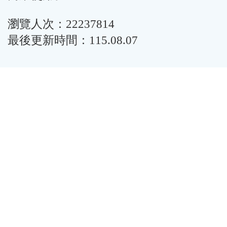
瀏覽人次：22237814
最後更新時間：115.08.07