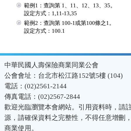
範例1：查詢第 1、11、12、13、35。
設定方式：1,11-13,35
範例2：查詢第 100-1或第100條之1。
設定方式：100.1
:::
中華民國人壽保險商業同業公會
公會會址：台北市松江路152號5樓 (104)
電話：(02)2561-2144
傳真電話：(02)2567-2844
歡迎光臨瀏覽本會網站。引用資料時，請
源，請確保資料之完整性，不得任意增刪
商業使用。