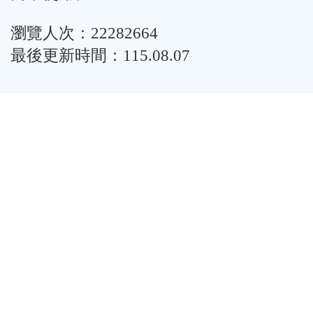
瀏覽人次：22282664
最後更新時間：115.08.07