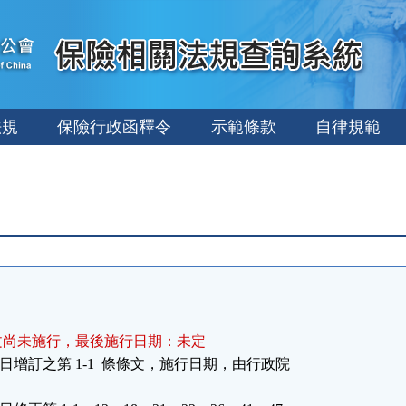
法規
保險行政函釋令
示範條款
自律規範
文尚未施行，最後施行日期：未定
日增訂之第 1-1  條條文，施行日期，由行政院
