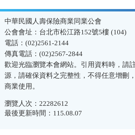
:::
中華民國人壽保險商業同業公會
公會會址：台北市松江路152號5樓 (104)
電話：(02)2561-2144
傳真電話：(02)2567-2844
歡迎光臨瀏覽本會網站。引用資料時，請
源，請確保資料之完整性，不得任意增刪
商業使用。
瀏覽人次：22282612
最後更新時間：115.08.07