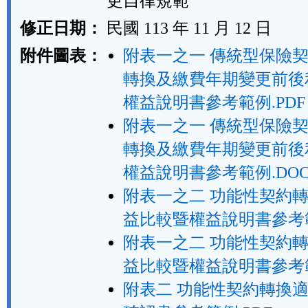
更自律規範
修正日期：
民國 113 年 11 月 12 日
附件圖表：
附表一之一 傳統型保險
轉換及繳費年期變更前後
權益說明書參考範例.PDF
附表一之一 傳統型保險
轉換及繳費年期變更前後
權益說明書參考範例.DO
附表一之二 功能性契約
益比較暨權益說明書參考範
附表一之二 功能性契約
益比較暨權益說明書參考範
附表二 功能性契約轉換