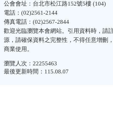
公會會址：台北市松江路152號5樓 (104)
電話：(02)2561-2144
傳真電話：(02)2567-2844
歡迎光臨瀏覽本會網站。引用資料時，請
源，請確保資料之完整性，不得任意增刪
商業使用。
瀏覽人次：22255463
最後更新時間：115.08.07