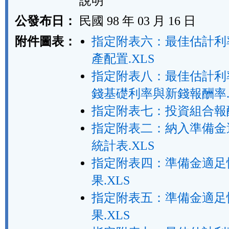
說明
公發布日：
民國 98 年 03 月 16 日
附件圖表：
指定附表六：最佳估計利
產配置.XLS
指定附表八：最佳估計利
錢基礎利率與新錢報酬率.
指定附表七：投資組合報酬
指定附表二：納入準備金
統計表.XLS
指定附表四：準備金適足
果.XLS
指定附表五：準備金適足
果.XLS