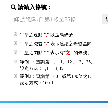
鈕
請輸入條號：
區
半型之逗點 "
,
" 以區隔條號。
半型之減號 "
-
" 表示連續之條號區間。
半型之句點 "
.
" 表示有"
之
" 的條號。
範例1：查詢第 1、11、12、13、35。
設定方式：1,11-13,35
範例2：查詢第 100-1或第100條之1。
設定方式：100.1