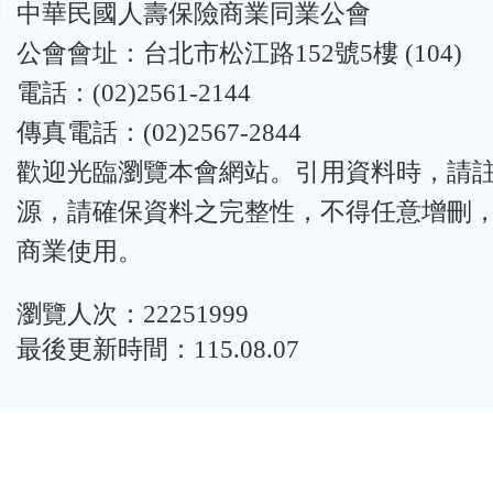
:::
中華民國人壽保險商業同業公會
公會會址：台北市松江路152號5樓 (104)
電話：(02)2561-2144
傳真電話：(02)2567-2844
歡迎光臨瀏覽本會網站。引用資料時，請
源，請確保資料之完整性，不得任意增刪
商業使用。
瀏覽人次：22251999
最後更新時間：115.08.07