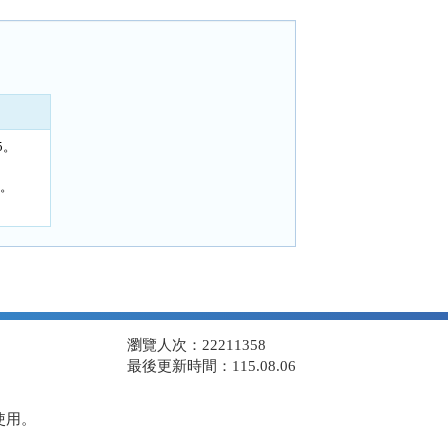
5。
1。
瀏覽人次：22211358
最後更新時間：115.08.06
使用。