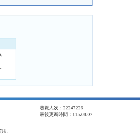
5。
1。
瀏覽人次：22247226
最後更新時間：115.08.07
使用。