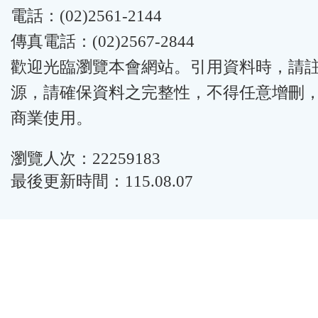
電話：(02)2561-2144
傳真電話：(02)2567-2844
歡迎光臨瀏覽本會網站。引用資料時，請
源，請確保資料之完整性，不得任意增刪
商業使用。
瀏覽人次：22259183
最後更新時間：115.08.07