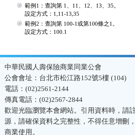
範例1：查詢第 1、11、12、13、35。
設定方式：1,11-13,35
範例2：查詢第 100-1或第100條之1。
設定方式：100.1
:::
中華民國人壽保險商業同業公會
公會會址：台北市松江路152號5樓 (104)
電話：(02)2561-2144
傳真電話：(02)2567-2844
歡迎光臨瀏覽本會網站。引用資料時，請
源，請確保資料之完整性，不得任意增刪
商業使用。