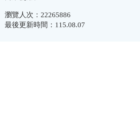
瀏覽人次：22265886
最後更新時間：115.08.07