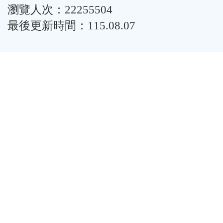
瀏覽人次：22255504
最後更新時間：115.08.07