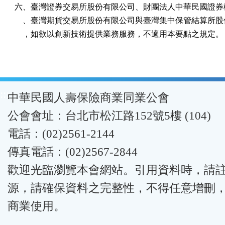
六、臺灣證券交易所股份有限公司、財團法人中華民國證券櫃
    、臺灣期貨交易所股份有限公司與臺灣集中保管結算所股
    ，如欲以創新技術提供業務服務，不適用本要點之規定。
:::
中華民國人壽保險商業同業公會
公會會址：台北市松江路152號5樓 (104)
電話：(02)2561-2144
傳真電話：(02)2567-2844
歡迎光臨瀏覽本會網站。引用資料時，請
源，請確保資料之完整性，不得任意增刪
商業使用。