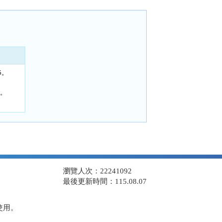
5。
1。
瀏覽人次：22241092
最後更新時間：115.08.07
使用。