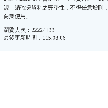
源，請確保資料之完整性，不得任意增刪
商業使用。
瀏覽人次：22224133
最後更新時間：115.08.06