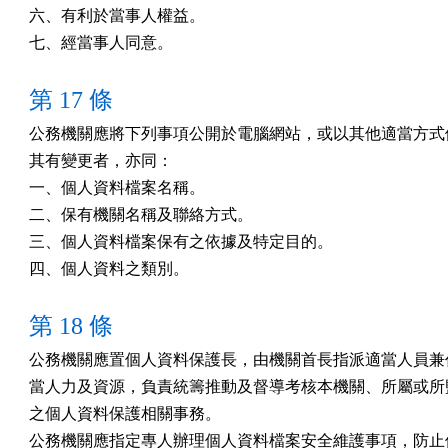
六、有利於當事人權益。

七、經當事人同意。
第 17 條
公務機關應將下列事項公開於電腦網站，或以其他適當方式供
其有變更者，亦同：

一、個人資料檔案名稱。

二、保有機關名稱及聯絡方式。

三、個人資料檔案保有之依據及特定目的。

四、個人資料之類別。
第 18 條
公務機關應置個人資料保護長，由機關首長指派適當人員兼任
當人力及資源，負責統籌推動及督導考核本機關、所屬或所監
之個人資料保護相關事務。

公務機關應指定專人辦理個人資料檔案安全維護事項，防止個