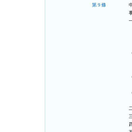
第 9 條
 
 