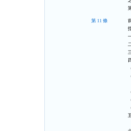
第 11 條
 