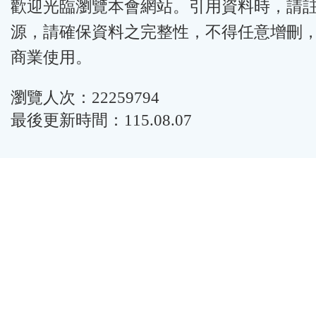
歡迎光臨瀏覽本會網站。引用資料時，請
源，請確保資料之完整性，不得任意增刪
商業使用。
瀏覽人次：22259794
最後更新時間：115.08.07