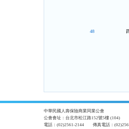
 
48
:::
中華民國人壽保險商業同業公會
公會會址：台北市松江路152號5樓 (104)
電話：(02)2561-2144
傳真電話：(02)2567