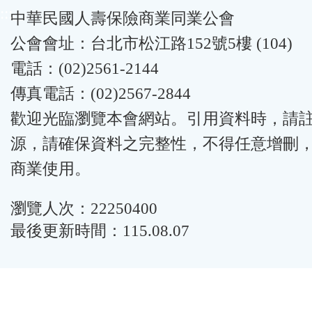
:::
中華民國人壽保險商業同業公會
公會會址：台北市松江路152號5樓 (104)
電話：(02)2561-2144
傳真電話：(02)2567-2844
歡迎光臨瀏覽本會網站。引用資料時，請
源，請確保資料之完整性，不得任意增刪
商業使用。
瀏覽人次：22250400
最後更新時間：115.08.07