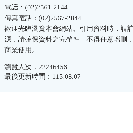
電話：(02)2561-2144
傳真電話：(02)2567-2844
歡迎光臨瀏覽本會網站。引用資料時，請
源，請確保資料之完整性，不得任意增刪
商業使用。
瀏覽人次：22246456
最後更新時間：115.08.07