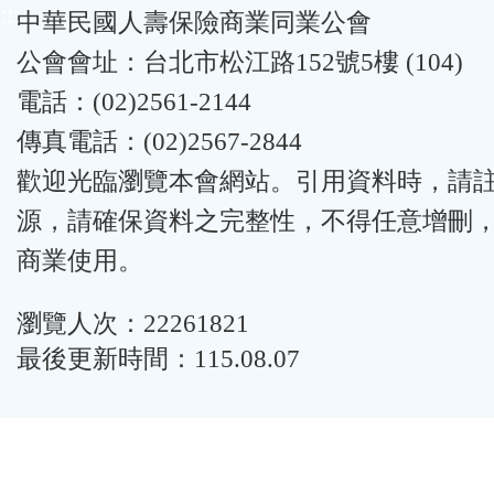
:::
中華民國人壽保險商業同業公會
公會會址：台北市松江路152號5樓 (104)
電話：(02)2561-2144
傳真電話：(02)2567-2844
歡迎光臨瀏覽本會網站。引用資料時，請
源，請確保資料之完整性，不得任意增刪
商業使用。
瀏覽人次：22261821
最後更新時間：115.08.07