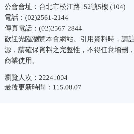
公會會址：台北市松江路152號5樓 (104)
電話：(02)2561-2144
傳真電話：(02)2567-2844
歡迎光臨瀏覽本會網站。引用資料時，請
源，請確保資料之完整性，不得任意增刪
商業使用。
瀏覽人次：22241004
最後更新時間：115.08.07