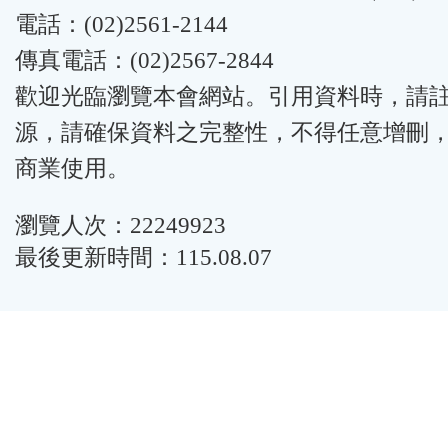
電話：(02)2561-2144
傳真電話：(02)2567-2844
歡迎光臨瀏覽本會網站。引用資料時，請
源，請確保資料之完整性，不得任意增刪
商業使用。
瀏覽人次：22249923
最後更新時間：115.08.07