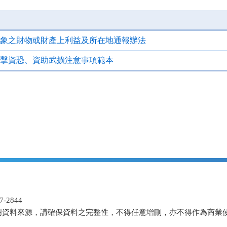
象之財物或財產上利益及所在地通報辦法
擊資恐、資助武擴注意事項範本
-2844
明資料來源，請確保資料之完整性，不得任意增刪，亦不得作為商業