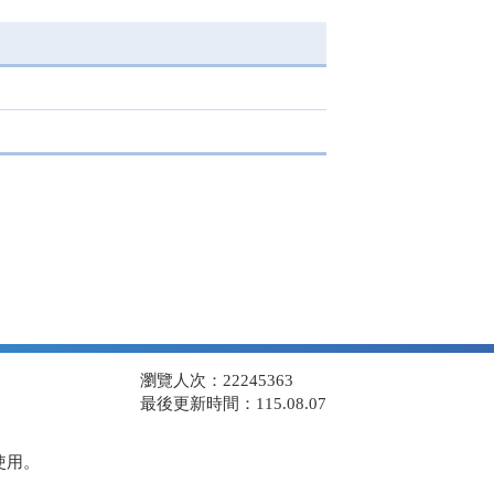
瀏覽人次：22245363
最後更新時間：115.08.07
使用。