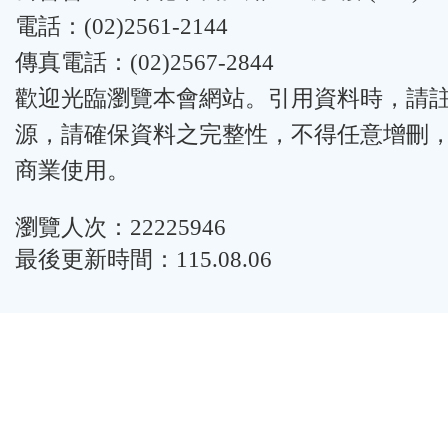
電話：(02)2561-2144
傳真電話：(02)2567-2844
歡迎光臨瀏覽本會網站。引用資料時，請
源，請確保資料之完整性，不得任意增刪
商業使用。
瀏覽人次：22225946
最後更新時間：115.08.06