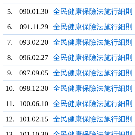
5.
090.01.30
全民健康保險法施行細則
6.
091.11.29
全民健康保險法施行細則
7.
093.02.20
全民健康保險法施行細則
8.
096.02.27
全民健康保險法施行細則
9.
097.09.05
全民健康保險法施行細則
10.
098.12.30
全民健康保險法施行細則
11.
100.06.10
全民健康保險法施行細則
12.
101.02.15
全民健康保險法施行細則
13.
101.10.30
全民健康保險法施行細則