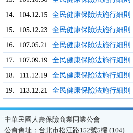
14.
104.12.15
全民健康保險法施行細則
15.
105.12.23
全民健康保險法施行細則
16.
107.05.21
全民健康保險法施行細則
17.
107.09.19
全民健康保險法施行細則
18.
111.12.19
全民健康保險法施行細則
19.
113.12.21
全民健康保險法施行細則
:::
中華民國人壽保險商業同業公會
公會會址：台北市松江路152號5樓 (104)