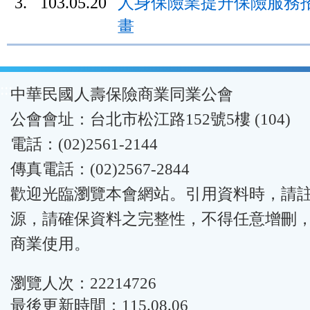
3.
103.05.20
人身保險業提升保險服務
畫
:::
中華民國人壽保險商業同業公會
公會會址：台北市松江路152號5樓 (104)
電話：(02)2561-2144
傳真電話：(02)2567-2844
歡迎光臨瀏覽本會網站。引用資料時，請
源，請確保資料之完整性，不得任意增刪
商業使用。
瀏覽人次：22214726
最後更新時間：115.08.06